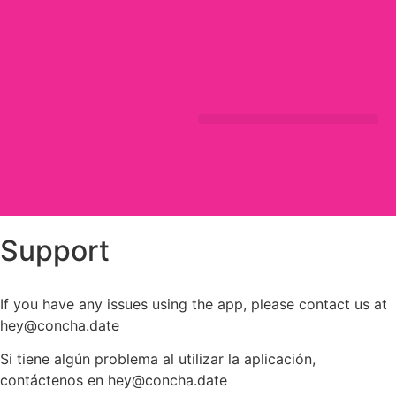
Support
If you have any issues using the app, please contact us at
hey@concha.date
Si tiene algún problema al utilizar la aplicación,
contáctenos en hey@concha.date